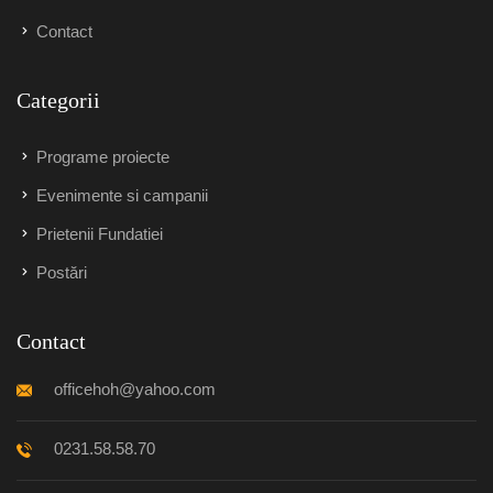
Contact
Categorii
Programe proiecte
Evenimente si campanii
Prietenii Fundatiei
Postări
Contact
officehoh@yahoo.com
0231.58.58.70