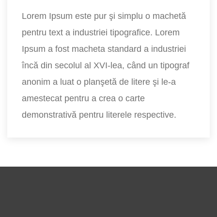
Lorem Ipsum este pur şi simplu o machetă
pentru text a industriei tipografice. Lorem
Ipsum a fost macheta standard a industriei
încă din secolul al XVI-lea, când un tipograf
anonim a luat o planşetă de litere şi le-a
amestecat pentru a crea o carte
demonstrativă pentru literele respective.