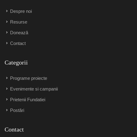
Despre noi
Resurse
Donează
Contact
Categorii
Programe proiecte
Evenimente si campanii
Prietenii Fundatiei
Postări
Contact