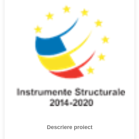
Descriere proiect