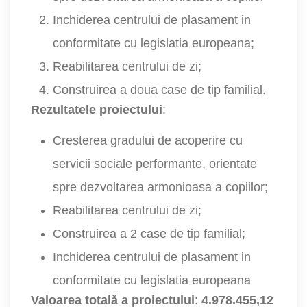
Inchiderea centrului de plasament in
conformitate cu legislatia europeana;
Reabilitarea centrului de zi;
Construirea a doua case de tip familial.
Rezultatele proiectului
:
Cresterea gradului de acoperire cu
servicii sociale performante, orientate
spre dezvoltarea armonioasa a copiilor;
Reabilitarea centrului de zi;
Construirea a 2 case de tip familial;
Inchiderea centrului de plasament in
conformitate cu legislatia europeana
Valoarea totală a proiectului
:
4.978.455,12