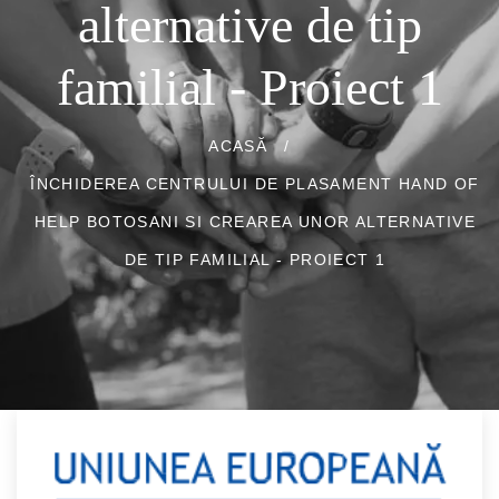
alternative de tip
familial - Proiect 1
ACASĂ
/
ÎNCHIDEREA CENTRULUI DE PLASAMENT HAND OF
HELP BOTOSANI SI CREAREA UNOR ALTERNATIVE
DE TIP FAMILIAL - PROIECT 1