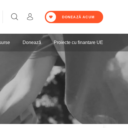
DONEAZĂ ACUM
surse
Donează
Proiecte cu finantare UE