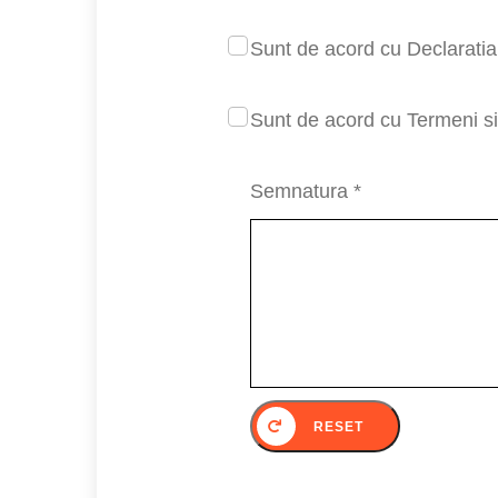
Sunt de acord cu Declarati
Sunt de acord cu Termeni si 
Semnatura *
RESET