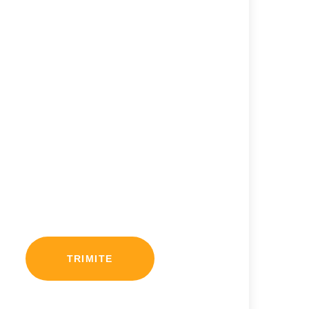
TRIMITE