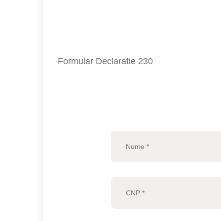
Formular Declaratie 230