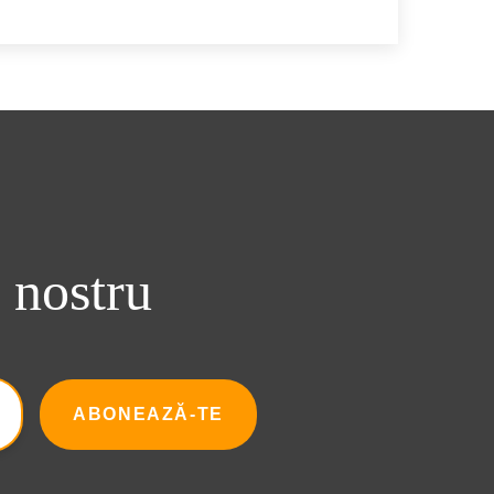
nostru
ABONEAZĂ-TE