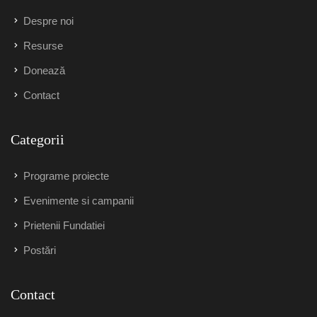
Despre noi
Resurse
Donează
Contact
Categorii
Programe proiecte
Evenimente si campanii
Prietenii Fundatiei
Postări
Contact